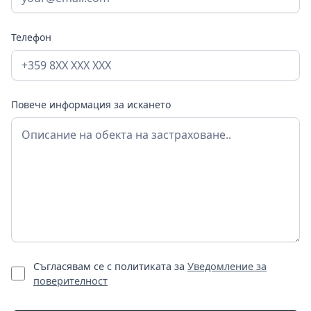
Телефон
Повече информация за искането
Съгласявам се с политиката за
Уведомление за
поверителност