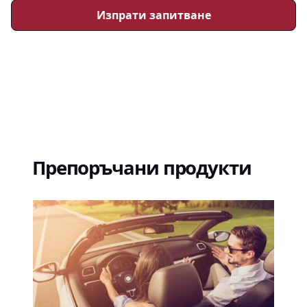
Препоръчани продукти