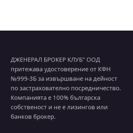
ДЖЕНЕРАЛ БРОКЕР КЛУБ" ООД
притежава удостоверение от КФН
№999-3Б за извършване на дейност
по застрахователно посредничество.
Компанията е 100% българска
собственост и не е лизингов или
банков брокер.