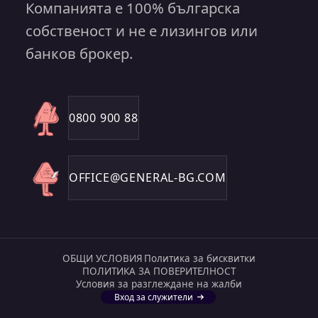
Компанията е 100% българска
собственост и не е лизингов или
банков брокер.
0800 900 88
OFFICE@GENERAL-BG.COM
ОБЩИ УСЛОВИЯ
Политика за бисквитки
ПОЛИТИКА ЗА ПОВЕРИТЕЛНОСТ
Условия за разглеждане на жалби
Вход за служители