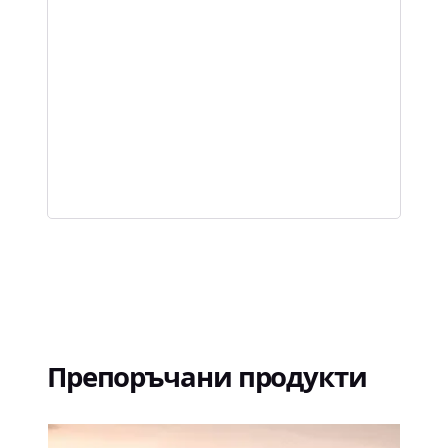
Препоръчани продукти