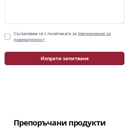
Съгласявам се с политиката за
Уведомление за
поверителност
Препоръчани продукти