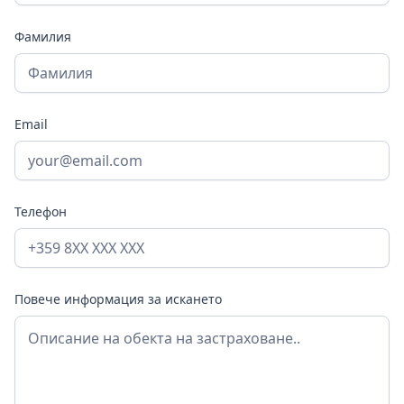
Фамилия
Email
Телефон
Повече информация за искането