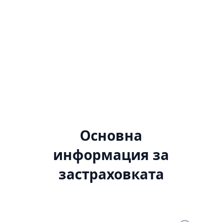
Основна
информация за
застраховката