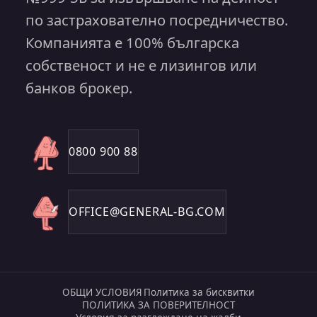
по застрахователно посредничество.
Компанията е 100% българска
собственост и не е лизингов или
банков брокер.
0800 900 88
OFFICE@GENERAL-BG.COM
ОБЩИ УСЛОВИЯ
Политика за бисквитки
ПОЛИТИКА ЗА ПОВЕРИТЕЛНОСТ