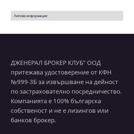
Липсва информация
ДЖЕНЕРАЛ БРОКЕР КЛУБ" ООД
притежава удостоверение от КФН
№999-3Б за извършване на дейност
по застрахователно посредничество.
Компанията е 100% българска
собственост и не е лизингов или
банков брокер.