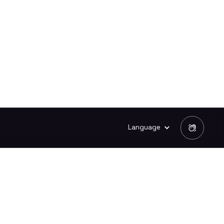
Language