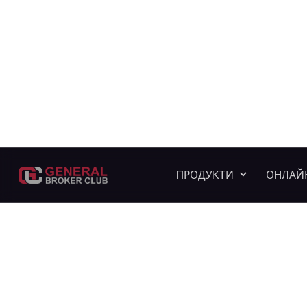
ПРОДУКТИ
ОНЛАЙ