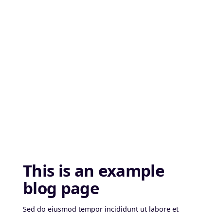
This is an example
blog page
Sed do eiusmod tempor incididunt ut labore et