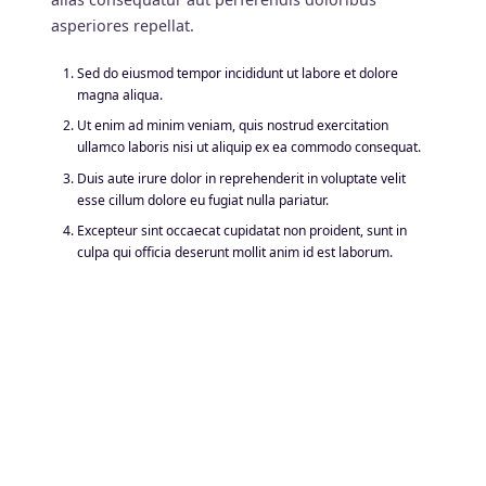
asperiores repellat.
Sed do eiusmod tempor incididunt ut labore et dolore
magna aliqua.
Ut enim ad minim veniam, quis nostrud exercitation
ullamco laboris nisi ut aliquip ex ea commodo consequat.
Duis aute irure dolor in reprehenderit in voluptate velit
esse cillum dolore eu fugiat nulla pariatur.
Excepteur sint occaecat cupidatat non proident, sunt in
culpa qui officia deserunt mollit anim id est laborum.