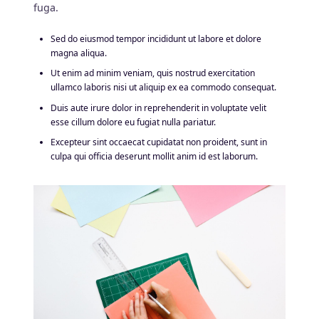
fuga.
Sed do eiusmod tempor incididunt ut labore et dolore
magna aliqua.
Ut enim ad minim veniam, quis nostrud exercitation
ullamco laboris nisi ut aliquip ex ea commodo consequat.
Duis aute irure dolor in reprehenderit in voluptate velit
esse cillum dolore eu fugiat nulla pariatur.
Excepteur sint occaecat cupidatat non proident, sunt in
culpa qui officia deserunt mollit anim id est laborum.