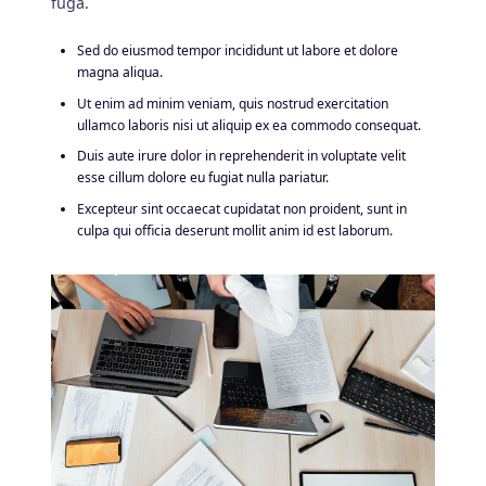
fuga.
Sed do eiusmod tempor incididunt ut labore et dolore
magna aliqua.
Ut enim ad minim veniam, quis nostrud exercitation
ullamco laboris nisi ut aliquip ex ea commodo consequat.
Duis aute irure dolor in reprehenderit in voluptate velit
esse cillum dolore eu fugiat nulla pariatur.
Excepteur sint occaecat cupidatat non proident, sunt in
culpa qui officia deserunt mollit anim id est laborum.