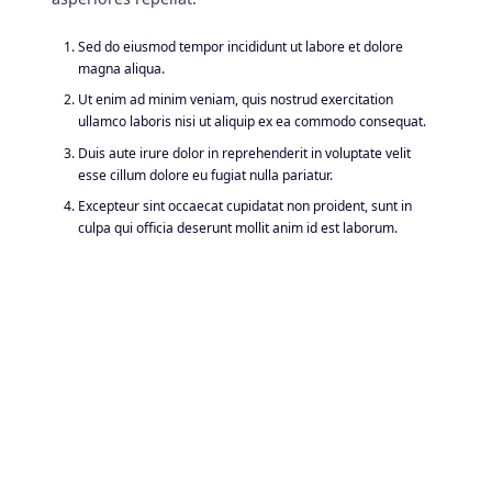
Sed do eiusmod tempor incididunt ut labore et dolore
magna aliqua.
Ut enim ad minim veniam, quis nostrud exercitation
ullamco laboris nisi ut aliquip ex ea commodo consequat.
Duis aute irure dolor in reprehenderit in voluptate velit
esse cillum dolore eu fugiat nulla pariatur.
Excepteur sint occaecat cupidatat non proident, sunt in
culpa qui officia deserunt mollit anim id est laborum.